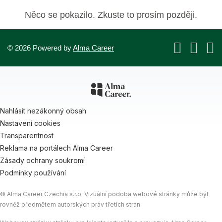
Něco se pokazilo. Zkuste to prosím později.
© 2026 Powered by
Alma Career
Nahlásit nezákonný obsah
Nastavení cookies
Transparentnost
Reklama na portálech Alma Career
Zásady ochrany soukromí
Podmínky používání
© Alma Career Czechia s.r.o. Vizuální podoba webové stránky může být
rovněž předmětem autorských práv třetích stran