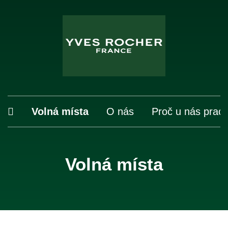
Volná místa
O nás
Proč u nás prac
Volná místa