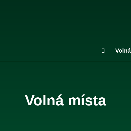
Volná
Volná místa