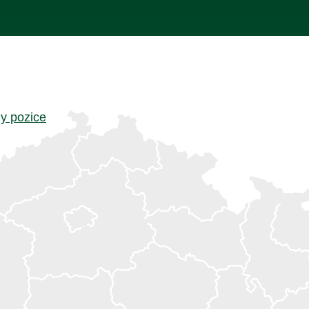
y pozice