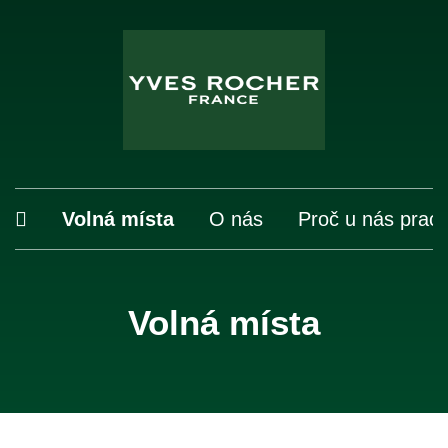
Volná místa
O nás
Proč u nás prac
Volná místa