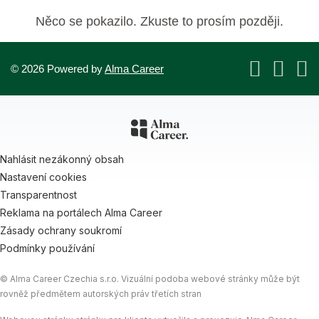
Něco se pokazilo. Zkuste to prosím později.
© 2026 Powered by
Alma Career
Nahlásit nezákonný obsah
Nastavení cookies
Transparentnost
Reklama na portálech Alma Career
Zásady ochrany soukromí
Podmínky používání
© Alma Career Czechia s.r.o. Vizuální podoba webové stránky může být
rovněž předmětem autorských práv třetích stran