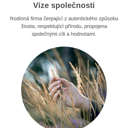
Vize společnosti
Rodinná firma čerpající z autentického způsobu
života, respektující přírodu, propojena
společnými cíli a hodnotami.