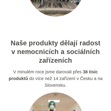
Naše produkty dělají radost
v nemocnicích a sociálních
zařízeních
V minulém roce jsme darovali přes
38 tisíc
produktů
do více než 14 zařízení v Česku a na
Slovensku.