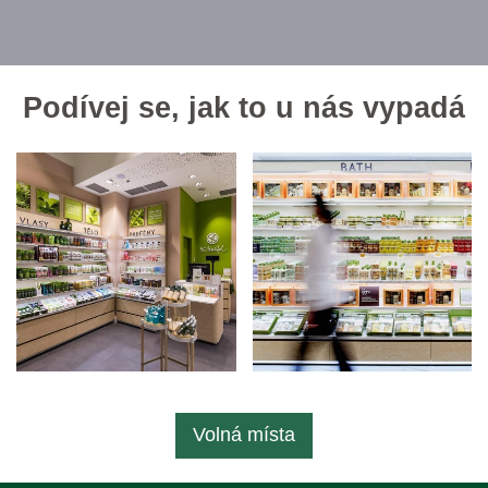
Podívej se, jak to u nás vypadá
Volná místa