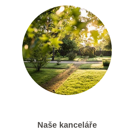
Naše kanceláře