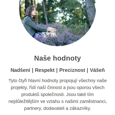
Naše hodnoty
Nadšení | Respekt | Preciznost | Vášeň
Tyto čtyři hlavní hodnoty propojují všechny naše
projekty, řídí naší činnost a jsou oporou všech
produktů společnosti. Jsou také tím
nejdůležitějším ve vztahu s našimi zaměstnanci,
partnery, dodavateli a zákazníky.