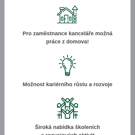
Pro zaměstnance kanceláře možná
práce z domova!
Možnost kariérního růstu a rozvoje
Široká nabídka školeních