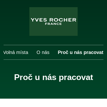
Volná místa
O nás
Proč u nás pracovat
Proč u nás pracovat