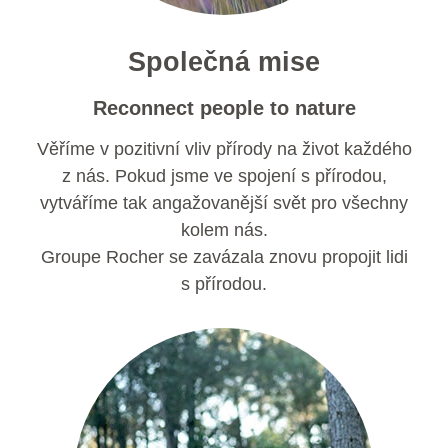
Společná mise
Reconnect people to nature
Věříme v pozitivní vliv přírody na život každého
z nás. Pokud jsme ve spojení s přírodou,
vytváříme tak angažovanější svět pro všechny
kolem nás.
Groupe Rocher se zavázala znovu propojit lidi
s přírodou.