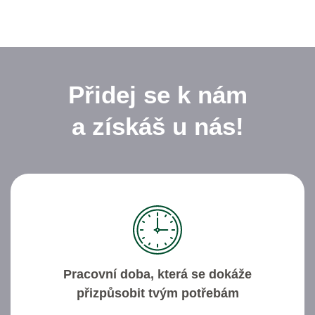
Přidej se k nám
a získáš u nás!
Pracovní doba, která se dokáže
přizpůsobit tvým potřebám