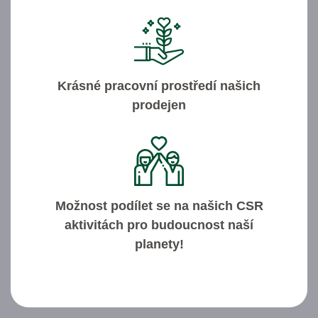
Krásné pracovní prostředí našich
prodejen
Možnost podílet se na našich CSR
aktivitách pro budoucnost naší
planety!