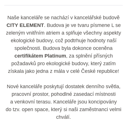
Naše kanceláře se nachází v kancelářské budově
CITY ELEMENT
. Budova je ve tvaru písmene L se
zeleným vnitřním atriem a splňuje všechny aspekty
ekologické budovy, což podtrhuje hodnoty naší
společnosti. Budova byla dokonce oceněna
certifikátem Platinum
, za splnění přísných
požadavků pro ekologické budovy, který zatím
získala jako jedna z mála v celé České republice!
Nové kanceláře poskytují dostatek denního světla,
pracovní prostor, pohodlné zasedací místnosti
a venkovní terasu. Kanceláře jsou koncipovány
do tzv. open space, který si naši zaměstnanci velmi
chválí.