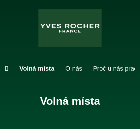
Volná místa
O nás
Proč u nás prac
Volná místa