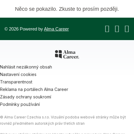
Něco se pokazilo. Zkuste to prosím později.
© 2026 Powered by
Alma Career
Nahlásit nezákonný obsah
Nastavení cookies
Transparentnost
Reklama na portálech Alma Career
Zásady ochrany soukromí
Podmínky používání
© Alma Career Czechia s.r.o. Vizuální podoba webové stránky může být
rovněž předmětem autorských práv třetích stran